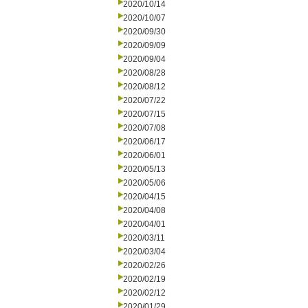
2020/10/14
2020/10/07
2020/09/30
2020/09/09
2020/09/04
2020/08/28
2020/08/12
2020/07/22
2020/07/15
2020/07/08
2020/06/17
2020/06/01
2020/05/13
2020/05/06
2020/04/15
2020/04/08
2020/04/01
2020/03/11
2020/03/04
2020/02/26
2020/02/19
2020/02/12
2020/01/29