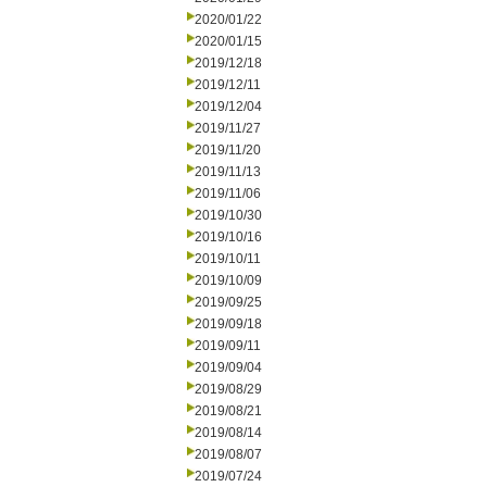
2020/01/22
2020/01/15
2019/12/18
2019/12/11
2019/12/04
2019/11/27
2019/11/20
2019/11/13
2019/11/06
2019/10/30
2019/10/16
2019/10/11
2019/10/09
2019/09/25
2019/09/18
2019/09/11
2019/09/04
2019/08/29
2019/08/21
2019/08/14
2019/08/07
2019/07/24