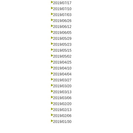
2019/07/17
2019/07/10
2019/07/03
2019/06/26
2019/06/12
2019/06/05
2019/05/29
2019/05/23
2019/05/15
2019/05/02
2019/04/25
2019/04/10
2019/04/04
2019/03/27
2019/03/20
2019/03/13
2019/03/06
2019/02/20
2019/02/13
2019/02/06
2019/01/30