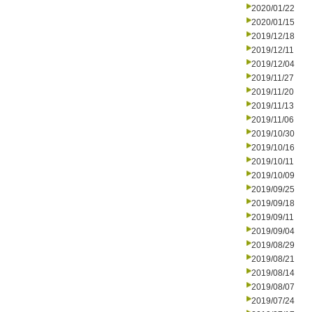
2020/01/22
2020/01/15
2019/12/18
2019/12/11
2019/12/04
2019/11/27
2019/11/20
2019/11/13
2019/11/06
2019/10/30
2019/10/16
2019/10/11
2019/10/09
2019/09/25
2019/09/18
2019/09/11
2019/09/04
2019/08/29
2019/08/21
2019/08/14
2019/08/07
2019/07/24