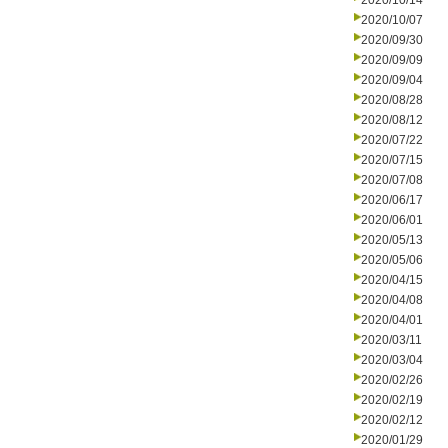
2020/10/14
2020/10/07
2020/09/30
2020/09/09
2020/09/04
2020/08/28
2020/08/12
2020/07/22
2020/07/15
2020/07/08
2020/06/17
2020/06/01
2020/05/13
2020/05/06
2020/04/15
2020/04/08
2020/04/01
2020/03/11
2020/03/04
2020/02/26
2020/02/19
2020/02/12
2020/01/29