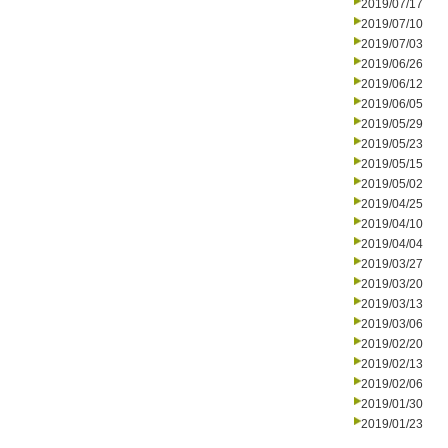
2019/07/17
2019/07/10
2019/07/03
2019/06/26
2019/06/12
2019/06/05
2019/05/29
2019/05/23
2019/05/15
2019/05/02
2019/04/25
2019/04/10
2019/04/04
2019/03/27
2019/03/20
2019/03/13
2019/03/06
2019/02/20
2019/02/13
2019/02/06
2019/01/30
2019/01/23