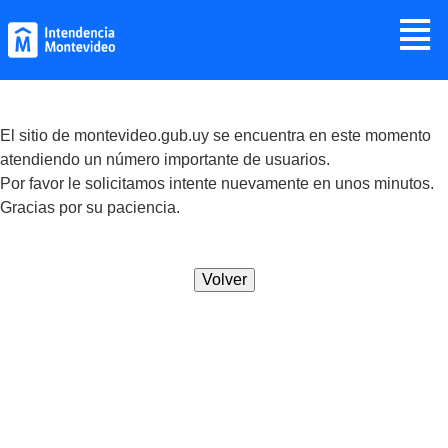
Jump to navigation
≣
El sitio de montevideo.gub.uy se encuentra en este momento
atendiendo un número importante de usuarios.
Por favor le solicitamos intente nuevamente en unos minutos.
Gracias por su paciencia.
Volver