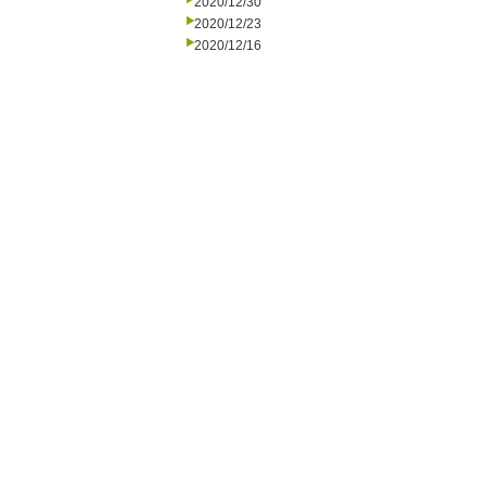
2020/12/30
2020/12/23
2020/12/16