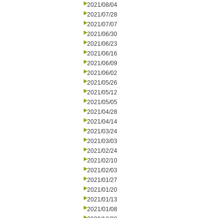
2021/08/04
2021/07/28
2021/07/07
2021/06/30
2021/06/23
2021/06/16
2021/06/09
2021/06/02
2021/05/26
2021/05/12
2021/05/05
2021/04/28
2021/04/14
2021/03/24
2021/03/03
2021/02/24
2021/02/10
2021/02/03
2021/01/27
2021/01/20
2021/01/13
2021/01/08