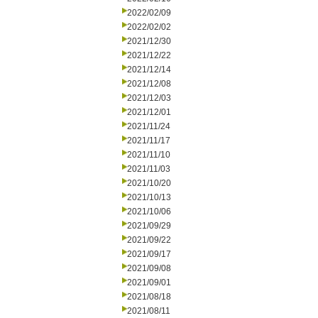
2022/02/09
2022/02/02
2021/12/30
2021/12/22
2021/12/14
2021/12/08
2021/12/03
2021/12/01
2021/11/24
2021/11/17
2021/11/10
2021/11/03
2021/10/20
2021/10/13
2021/10/06
2021/09/29
2021/09/22
2021/09/17
2021/09/08
2021/09/01
2021/08/18
2021/08/11