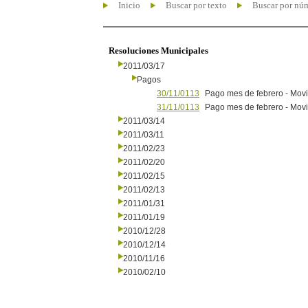
Inicio
Buscar por texto
Buscar por nú
Resoluciones Municipales
2011/03/17
Pagos
30/11/0113
Pago mes de febrero - Movi
31/11/0113
Pago mes de febrero - Movi
2011/03/14
2011/03/11
2011/02/23
2011/02/20
2011/02/15
2011/02/13
2011/01/31
2011/01/19
2010/12/28
2010/12/14
2010/11/16
2010/02/10