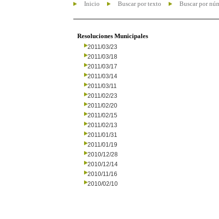
Inicio
Buscar por texto
Buscar por nú
Resoluciones Municipales
2011/03/23
2011/03/18
2011/03/17
2011/03/14
2011/03/11
2011/02/23
2011/02/20
2011/02/15
2011/02/13
2011/01/31
2011/01/19
2010/12/28
2010/12/14
2010/11/16
2010/02/10