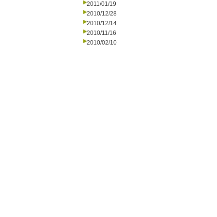
2011/01/19
2010/12/28
2010/12/14
2010/11/16
2010/02/10