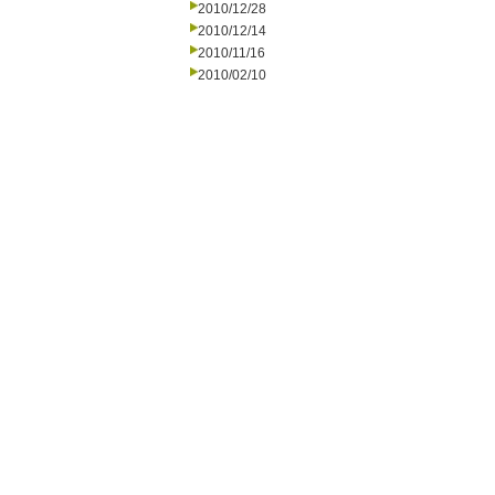
2010/12/28
2010/12/14
2010/11/16
2010/02/10