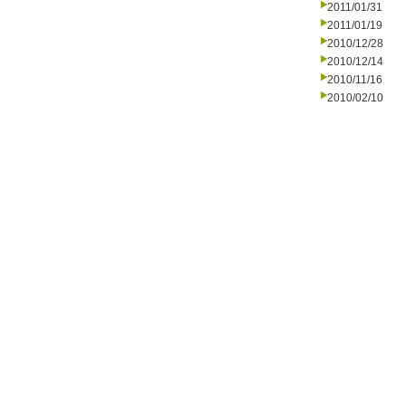
2011/01/31
2011/01/19
2010/12/28
2010/12/14
2010/11/16
2010/02/10