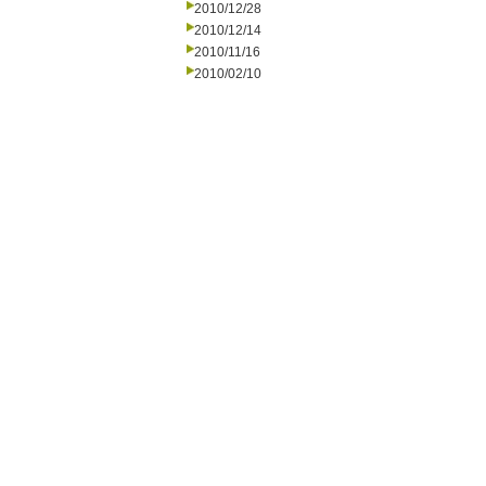
2010/12/28
2010/12/14
2010/11/16
2010/02/10