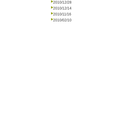
2010/12/28
2010/12/14
2010/11/16
2010/02/10