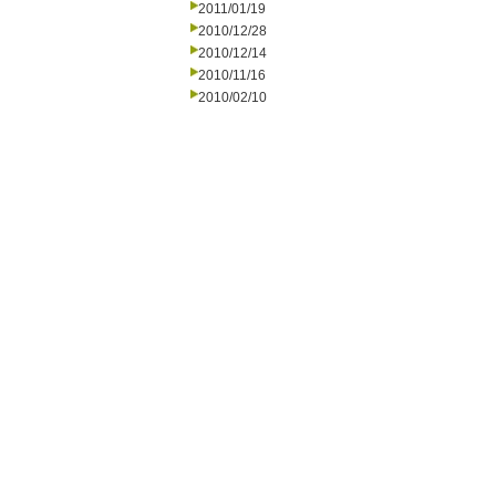
2011/01/19
2010/12/28
2010/12/14
2010/11/16
2010/02/10