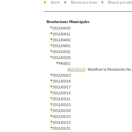
Inicio
Buscar por texto
Buscar por nú
Resoluciones Municipales
2011/04/25
2011/04/11
2011/04/02
2011/04/01
2011/03/31
2011/03/25
PASES
36/11/0113
Modificar la Resolución No
2011/03/23
2011/03/18
2011/03/17
2011/03/14
2011/03/11
2011/02/23
2011/02/20
2011/02/15
2011/02/13
2011/01/31