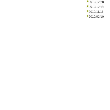
2010/12/28
2010/12/14
2010/11/16
2010/02/10