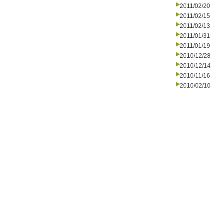
2011/02/20
2011/02/15
2011/02/13
2011/01/31
2011/01/19
2010/12/28
2010/12/14
2010/11/16
2010/02/10