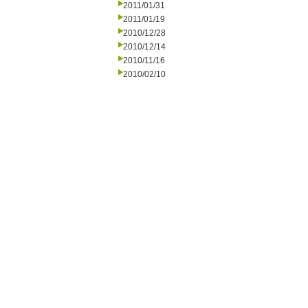
2011/01/31
2011/01/19
2010/12/28
2010/12/14
2010/11/16
2010/02/10