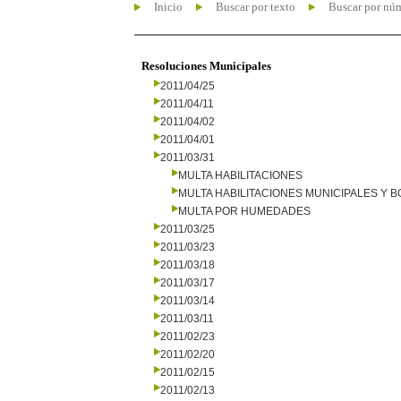
Inicio
Buscar por texto
Buscar por nú
Resoluciones Municipales
2011/04/25
2011/04/11
2011/04/02
2011/04/01
2011/03/31
MULTA HABILITACIONES
MULTA HABILITACIONES MUNICIPALES Y
MULTA POR HUMEDADES
2011/03/25
2011/03/23
2011/03/18
2011/03/17
2011/03/14
2011/03/11
2011/02/23
2011/02/20
2011/02/15
2011/02/13