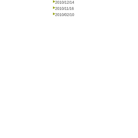
2010/12/14
2010/11/16
2010/02/10