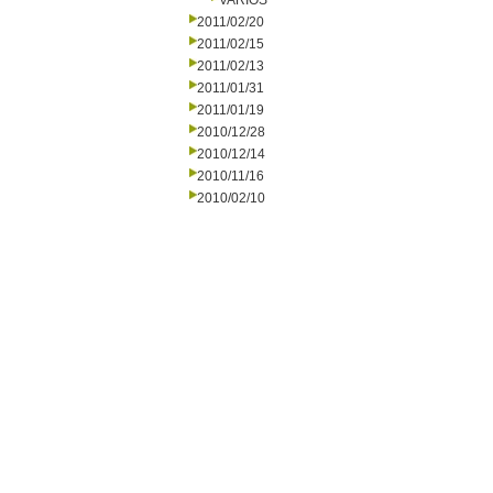
VARIOS
2011/02/20
2011/02/15
2011/02/13
2011/01/31
2011/01/19
2010/12/28
2010/12/14
2010/11/16
2010/02/10