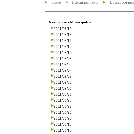
Inicio
Buscar por texto
Buscar por nú
Resoluciones Municipales
2011/08/19
2011/08/18
2011/08/16
2011/08/15
2011/08/10
2011/08/08
2011/08/05
2011/08/04
2011/08/03
2011/08/02
2011/08/01
2011/07/26
2011/06/23
2011/06/22
2011/06/21
2011/06/20
2011/06/13
2011/06/10