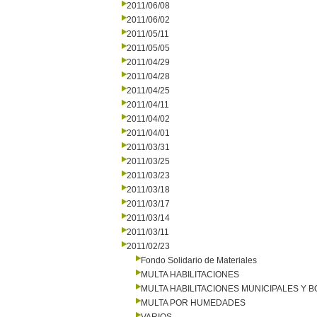
2011/06/08
2011/06/02
2011/05/11
2011/05/05
2011/04/29
2011/04/28
2011/04/25
2011/04/11
2011/04/02
2011/04/01
2011/03/31
2011/03/25
2011/03/23
2011/03/18
2011/03/17
2011/03/14
2011/03/11
2011/02/23
Fondo Solidario de Materiales
MULTA HABILITACIONES
MULTA HABILITACIONES MUNICIPALES Y
MULTA POR HUMEDADES