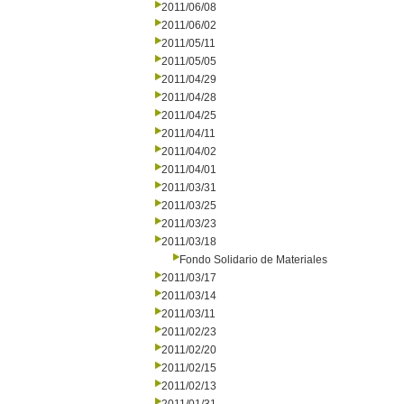
2011/06/08
2011/06/02
2011/05/11
2011/05/05
2011/04/29
2011/04/28
2011/04/25
2011/04/11
2011/04/02
2011/04/01
2011/03/31
2011/03/25
2011/03/23
2011/03/18
Fondo Solidario de Materiales
2011/03/17
2011/03/14
2011/03/11
2011/02/23
2011/02/20
2011/02/15
2011/02/13