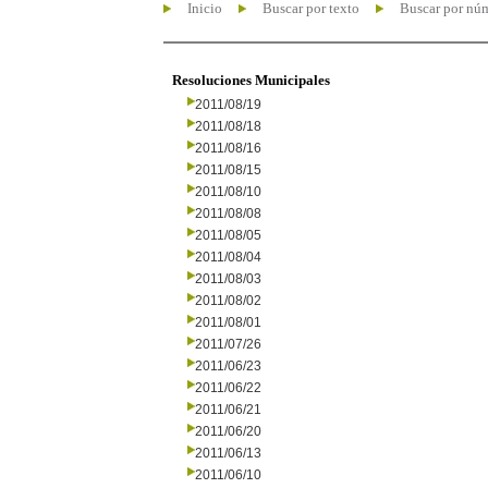
Inicio
Buscar por texto
Buscar por nú
Resoluciones Municipales
2011/08/19
2011/08/18
2011/08/16
2011/08/15
2011/08/10
2011/08/08
2011/08/05
2011/08/04
2011/08/03
2011/08/02
2011/08/01
2011/07/26
2011/06/23
2011/06/22
2011/06/21
2011/06/20
2011/06/13
2011/06/10