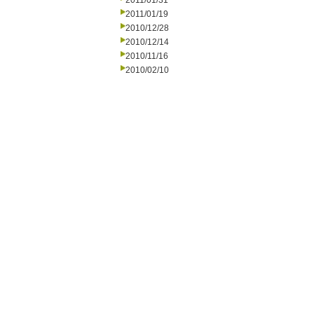
2011/01/31
2011/01/19
2010/12/28
2010/12/14
2010/11/16
2010/02/10