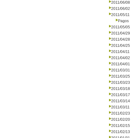
2011/06/08
2011/06/02
2011/05/11
Pagos
2011/05/05
2011/04/29
2011/04/28
2011/04/25
2011/04/11
2011/04/02
2011/04/01
2011/03/31
2011/03/25
2011/03/23
2011/03/18
2011/03/17
2011/03/14
2011/03/11
2011/02/23
2011/02/20
2011/02/15
2011/02/13