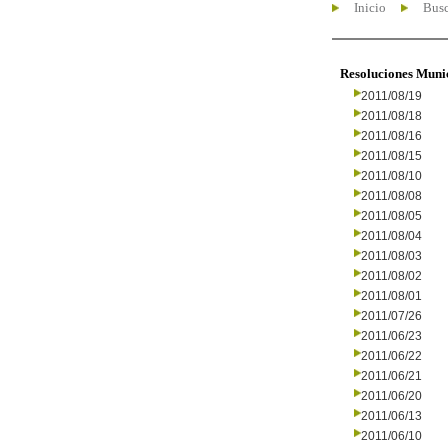
Inicio
Busc
Resoluciones Muni
2011/08/19
2011/08/18
2011/08/16
2011/08/15
2011/08/10
2011/08/08
2011/08/05
2011/08/04
2011/08/03
2011/08/02
2011/08/01
2011/07/26
2011/06/23
2011/06/22
2011/06/21
2011/06/20
2011/06/13
2011/06/10