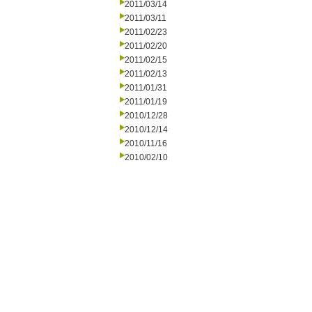
2011/03/14
2011/03/11
2011/02/23
2011/02/20
2011/02/15
2011/02/13
2011/01/31
2011/01/19
2010/12/28
2010/12/14
2010/11/16
2010/02/10