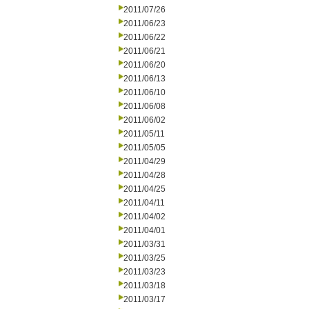
2011/07/26
2011/06/23
2011/06/22
2011/06/21
2011/06/20
2011/06/13
2011/06/10
2011/06/08
2011/06/02
2011/05/11
2011/05/05
2011/04/29
2011/04/28
2011/04/25
2011/04/11
2011/04/02
2011/04/01
2011/03/31
2011/03/25
2011/03/23
2011/03/18
2011/03/17