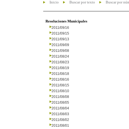
Inicio
Buscar por texto
Buscar por nú
Resoluciones Municipales
2011/09/16
2011/09/15
2011/09/13
2011/09/09
2011/09/08
2011/08/24
2011/08/23
2011/08/19
2011/08/18
2011/08/16
2011/08/15
2011/08/10
2011/08/08
2011/08/05
2011/08/04
2011/08/03
2011/08/02
2011/08/01