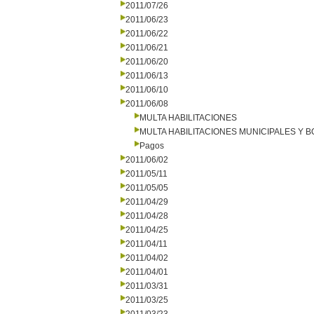
2011/07/26
2011/06/23
2011/06/22
2011/06/21
2011/06/20
2011/06/13
2011/06/10
2011/06/08
MULTA HABILITACIONES
MULTA HABILITACIONES MUNICIPALES Y
Pagos
2011/06/02
2011/05/11
2011/05/05
2011/04/29
2011/04/28
2011/04/25
2011/04/11
2011/04/02
2011/04/01
2011/03/31
2011/03/25