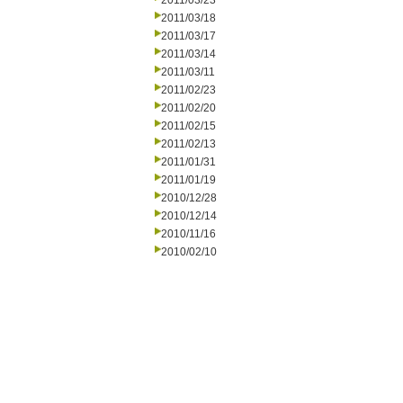
2011/03/23
2011/03/18
2011/03/17
2011/03/14
2011/03/11
2011/02/23
2011/02/20
2011/02/15
2011/02/13
2011/01/31
2011/01/19
2010/12/28
2010/12/14
2010/11/16
2010/02/10