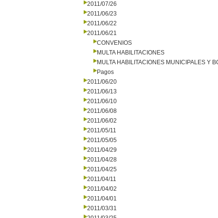
2011/07/26
2011/06/23
2011/06/22
2011/06/21
CONVENIOS
MULTA HABILITACIONES
MULTA HABILITACIONES MUNICIPALES Y
Pagos
2011/06/20
2011/06/13
2011/06/10
2011/06/08
2011/06/02
2011/05/11
2011/05/05
2011/04/29
2011/04/28
2011/04/25
2011/04/11
2011/04/02
2011/04/01
2011/03/31