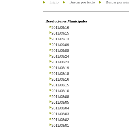
Inicio
Buscar por texto
Buscar por nú
Resoluciones Municipales
2011/09/16
2011/09/15
2011/09/13
2011/09/09
2011/09/08
2011/08/24
2011/08/23
2011/08/19
2011/08/18
2011/08/16
2011/08/15
2011/08/10
2011/08/08
2011/08/05
2011/08/04
2011/08/03
2011/08/02
2011/08/01