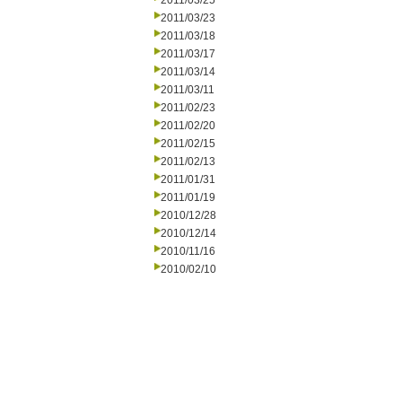
2011/03/25
2011/03/23
2011/03/18
2011/03/17
2011/03/14
2011/03/11
2011/02/23
2011/02/20
2011/02/15
2011/02/13
2011/01/31
2011/01/19
2010/12/28
2010/12/14
2010/11/16
2010/02/10