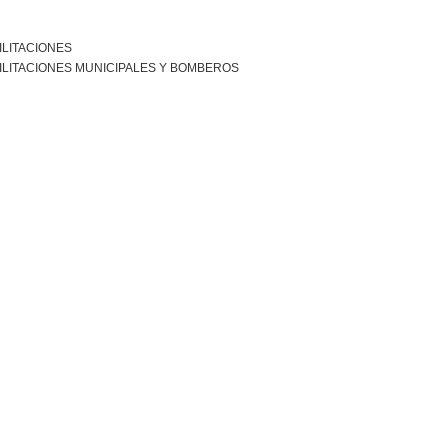
ILITACIONES
ILITACIONES MUNICIPALES Y BOMBEROS