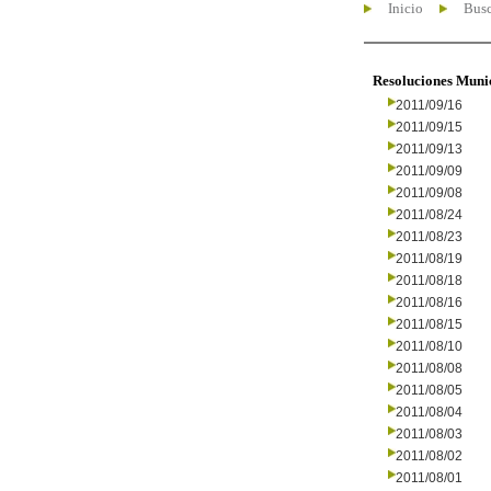
Inicio
Busc
Resoluciones Muni
2011/09/16
2011/09/15
2011/09/13
2011/09/09
2011/09/08
2011/08/24
2011/08/23
2011/08/19
2011/08/18
2011/08/16
2011/08/15
2011/08/10
2011/08/08
2011/08/05
2011/08/04
2011/08/03
2011/08/02
2011/08/01