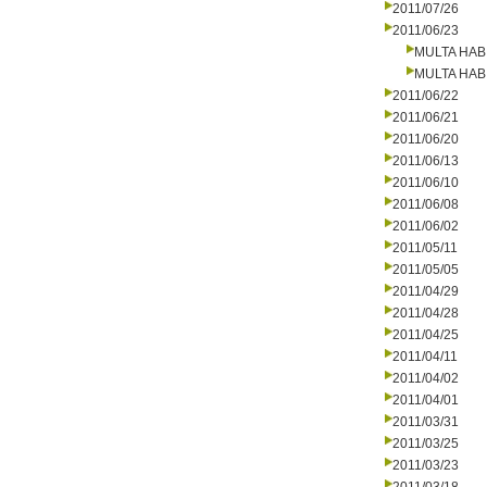
2011/07/26
2011/06/23
MULTA HAB
MULTA HAB
2011/06/22
2011/06/21
2011/06/20
2011/06/13
2011/06/10
2011/06/08
2011/06/02
2011/05/11
2011/05/05
2011/04/29
2011/04/28
2011/04/25
2011/04/11
2011/04/02
2011/04/01
2011/03/31
2011/03/25
2011/03/23