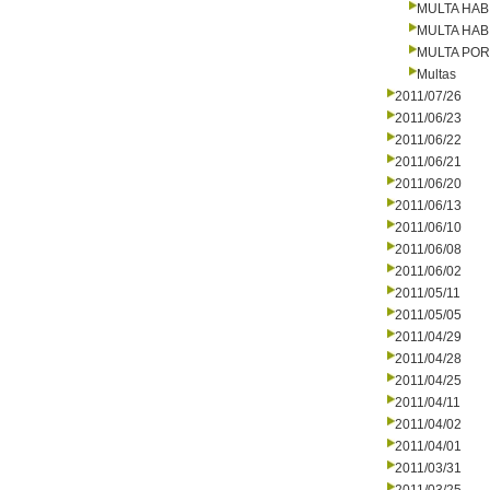
MULTA HAB
MULTA HAB
MULTA PO
Multas
2011/07/26
2011/06/23
2011/06/22
2011/06/21
2011/06/20
2011/06/13
2011/06/10
2011/06/08
2011/06/02
2011/05/11
2011/05/05
2011/04/29
2011/04/28
2011/04/25
2011/04/11
2011/04/02
2011/04/01
2011/03/31