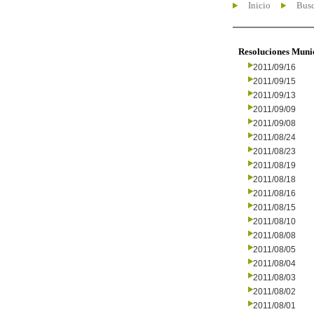
Inicio
Busc
Resoluciones Muni
2011/09/16
2011/09/15
2011/09/13
2011/09/09
2011/09/08
2011/08/24
2011/08/23
2011/08/19
2011/08/18
2011/08/16
2011/08/15
2011/08/10
2011/08/08
2011/08/05
2011/08/04
2011/08/03
2011/08/02
2011/08/01