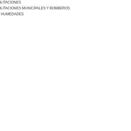
ILITACIONES
ILITACIONES MUNICIPALES Y BOMBEROS
R HUMEDADES