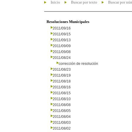
Inicio
Buscar por texto
Buscar por nú
Resoluciones Municipales
2011/09/16
2011/09/15
2011/09/13
2011/09/09
2011/09/08
2011/08/24
corrección de resolución
2011/08/23
2011/08/19
2011/08/18
2011/08/16
2011/08/15
2011/08/10
2011/08/08
2011/08/05
2011/08/04
2011/08/03
2011/08/02