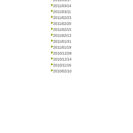
2011/03/17
2011/03/14
2011/03/11
2011/02/23
2011/02/20
2011/02/15
2011/02/13
2011/01/31
2011/01/19
2010/12/28
2010/12/14
2010/11/16
2010/02/10