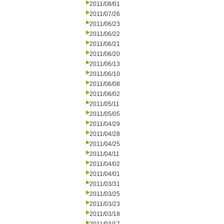
2011/08/01
2011/07/26
2011/06/23
2011/06/22
2011/06/21
2011/06/20
2011/06/13
2011/06/10
2011/06/08
2011/06/02
2011/05/11
2011/05/05
2011/04/29
2011/04/28
2011/04/25
2011/04/11
2011/04/02
2011/04/01
2011/03/31
2011/03/25
2011/03/23
2011/03/18