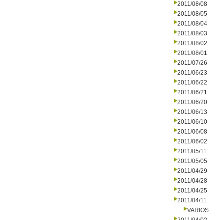
2011/08/08
2011/08/05
2011/08/04
2011/08/03
2011/08/02
2011/08/01
2011/07/26
2011/06/23
2011/06/22
2011/06/21
2011/06/20
2011/06/13
2011/06/10
2011/06/08
2011/06/02
2011/05/11
2011/05/05
2011/04/29
2011/04/28
2011/04/25
2011/04/11
VARIOS