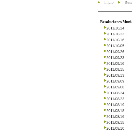
Inicio
Busc
Resoluciones Muni
2011/10/24
2011/10/23
2011/10/16
2011/10/05
2011/09/26
2011/09/23
2011/09/16
2011/09/15
2011/09/13
2011/09/09
2011/09/08
2011/08/24
2011/08/23
2011/08/19
2011/08/18
2011/08/16
2011/08/15
2011/08/10