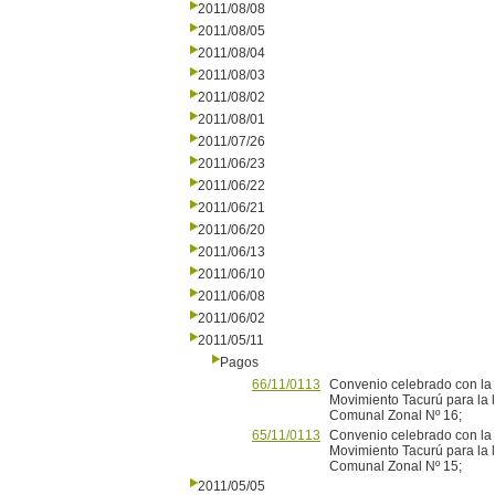
2011/08/08
2011/08/05
2011/08/04
2011/08/03
2011/08/02
2011/08/01
2011/07/26
2011/06/23
2011/06/22
2011/06/21
2011/06/20
2011/06/13
2011/06/10
2011/06/08
2011/06/02
2011/05/11
Pagos
66/11/0113
Convenio celebrado con la I
Movimiento Tacurú para la l
Comunal Zonal Nº 16;
65/11/0113
Convenio celebrado con la I
Movimiento Tacurú para la l
Comunal Zonal Nº 15;
2011/05/05