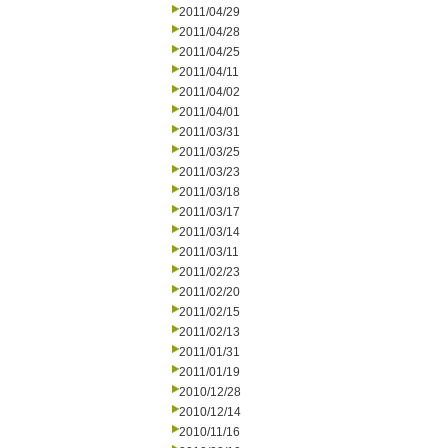
2011/04/29
2011/04/28
2011/04/25
2011/04/11
2011/04/02
2011/04/01
2011/03/31
2011/03/25
2011/03/23
2011/03/18
2011/03/17
2011/03/14
2011/03/11
2011/02/23
2011/02/20
2011/02/15
2011/02/13
2011/01/31
2011/01/19
2010/12/28
2010/12/14
2010/11/16