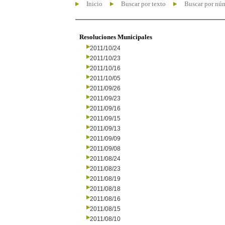
Inicio
Buscar por texto
Buscar por nú
Resoluciones Municipales
2011/10/24
2011/10/23
2011/10/16
2011/10/05
2011/09/26
2011/09/23
2011/09/16
2011/09/15
2011/09/13
2011/09/09
2011/09/08
2011/08/24
2011/08/23
2011/08/19
2011/08/18
2011/08/16
2011/08/15
2011/08/10