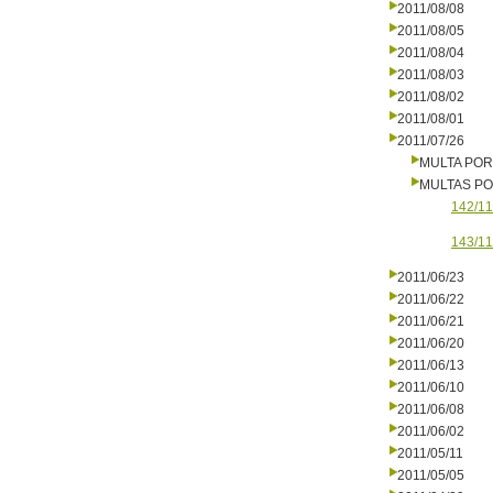
2011/08/08
2011/08/05
2011/08/04
2011/08/03
2011/08/02
2011/08/01
2011/07/26
MULTA PO
MULTAS PO
142/11
143/11
2011/06/23
2011/06/22
2011/06/21
2011/06/20
2011/06/13
2011/06/10
2011/06/08
2011/06/02
2011/05/11
2011/05/05