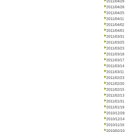
2011/04/29
2011/04/28
2011/04/25
2011/04/11
2011/04/02
2011/04/01
2011/03/31
2011/03/25
2011/03/23
2011/03/18
2011/03/17
2011/03/14
2011/03/11
2011/02/23
2011/02/20
2011/02/15
2011/02/13
2011/01/31
2011/01/19
2010/12/28
2010/12/14
2010/11/16
2010/02/10