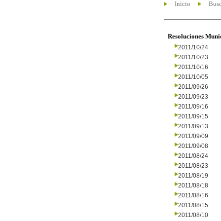
Inicio
Busc
Resoluciones Muni
2011/10/24
2011/10/23
2011/10/16
2011/10/05
2011/09/26
2011/09/23
2011/09/16
2011/09/15
2011/09/13
2011/09/09
2011/09/08
2011/08/24
2011/08/23
2011/08/19
2011/08/18
2011/08/16
2011/08/15
2011/08/10