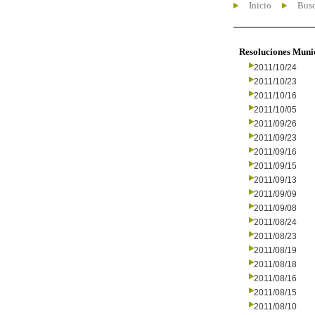
Inicio
Busc
Resoluciones Muni
2011/10/24
2011/10/23
2011/10/16
2011/10/05
2011/09/26
2011/09/23
2011/09/16
2011/09/15
2011/09/13
2011/09/09
2011/09/08
2011/08/24
2011/08/23
2011/08/19
2011/08/18
2011/08/16
2011/08/15
2011/08/10