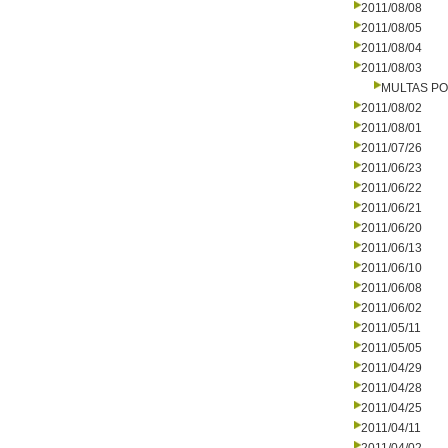
2011/08/08
2011/08/05
2011/08/04
2011/08/03
MULTAS PO
2011/08/02
2011/08/01
2011/07/26
2011/06/23
2011/06/22
2011/06/21
2011/06/20
2011/06/13
2011/06/10
2011/06/08
2011/06/02
2011/05/11
2011/05/05
2011/04/29
2011/04/28
2011/04/25
2011/04/11