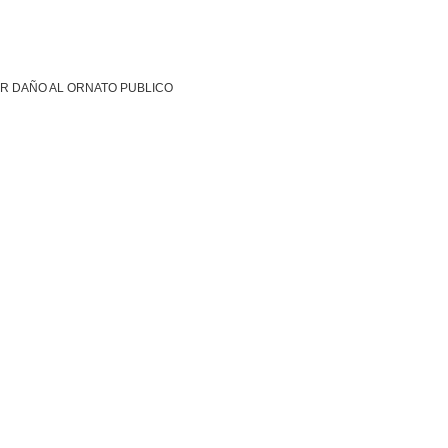
R DAÑO AL ORNATO PUBLICO