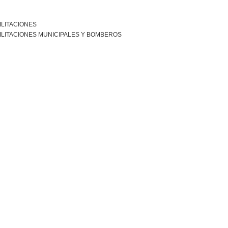
ILITACIONES
ILITACIONES MUNICIPALES Y BOMBEROS