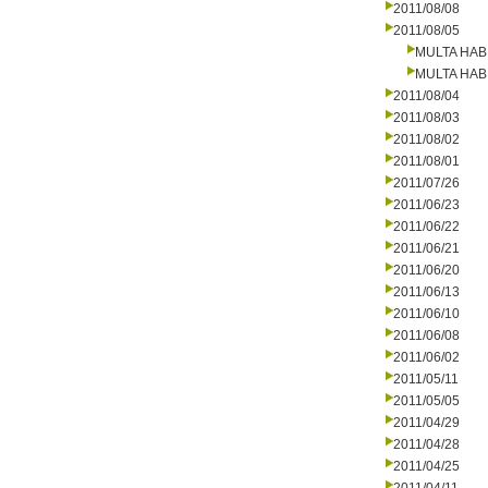
2011/08/08
2011/08/05
MULTA HAB
MULTA HAB
2011/08/04
2011/08/03
2011/08/02
2011/08/01
2011/07/26
2011/06/23
2011/06/22
2011/06/21
2011/06/20
2011/06/13
2011/06/10
2011/06/08
2011/06/02
2011/05/11
2011/05/05
2011/04/29
2011/04/28
2011/04/25