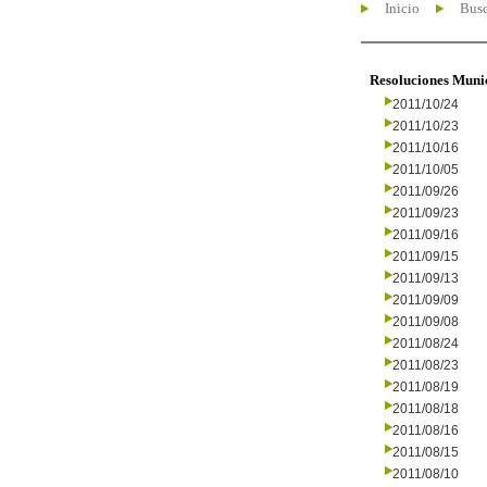
Inicio
Busc
Resoluciones Muni
2011/10/24
2011/10/23
2011/10/16
2011/10/05
2011/09/26
2011/09/23
2011/09/16
2011/09/15
2011/09/13
2011/09/09
2011/09/08
2011/08/24
2011/08/23
2011/08/19
2011/08/18
2011/08/16
2011/08/15
2011/08/10