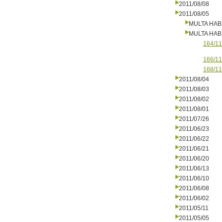
2011/08/08
2011/08/05
MULTA HAB
MULTA HAB
164/11
166/11
168/11
2011/08/04
2011/08/03
2011/08/02
2011/08/01
2011/07/26
2011/06/23
2011/06/22
2011/06/21
2011/06/20
2011/06/13
2011/06/10
2011/06/08
2011/06/02
2011/05/11
2011/05/05