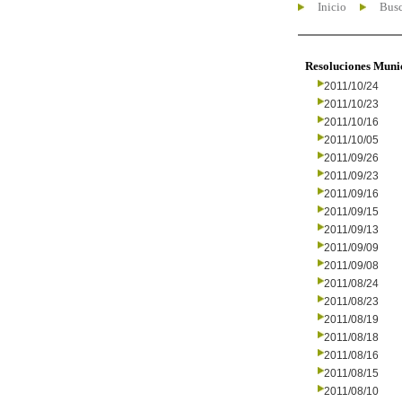
Inicio
Busc
Resoluciones Muni
2011/10/24
2011/10/23
2011/10/16
2011/10/05
2011/09/26
2011/09/23
2011/09/16
2011/09/15
2011/09/13
2011/09/09
2011/09/08
2011/08/24
2011/08/23
2011/08/19
2011/08/18
2011/08/16
2011/08/15
2011/08/10