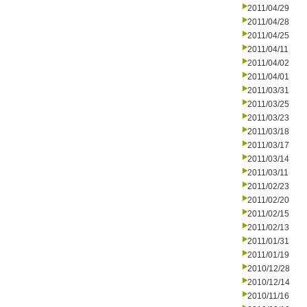
2011/04/29
2011/04/28
2011/04/25
2011/04/11
2011/04/02
2011/04/01
2011/03/31
2011/03/25
2011/03/23
2011/03/18
2011/03/17
2011/03/14
2011/03/11
2011/02/23
2011/02/20
2011/02/15
2011/02/13
2011/01/31
2011/01/19
2010/12/28
2010/12/14
2010/11/16