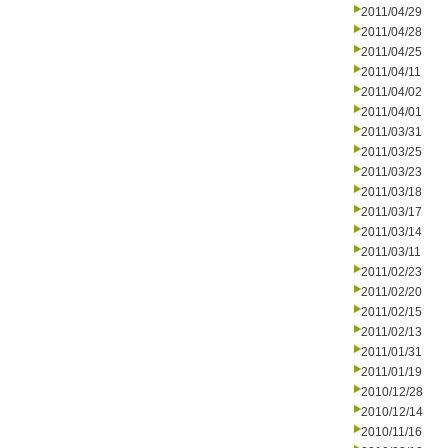
2011/04/29
2011/04/28
2011/04/25
2011/04/11
2011/04/02
2011/04/01
2011/03/31
2011/03/25
2011/03/23
2011/03/18
2011/03/17
2011/03/14
2011/03/11
2011/02/23
2011/02/20
2011/02/15
2011/02/13
2011/01/31
2011/01/19
2010/12/28
2010/12/14
2010/11/16