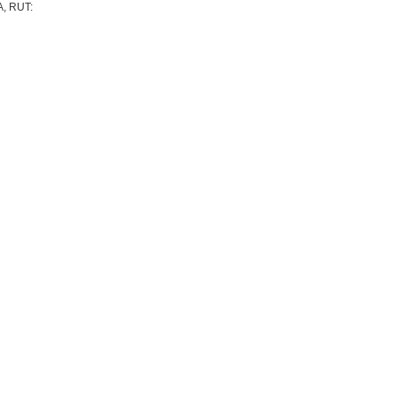
A, RUT: