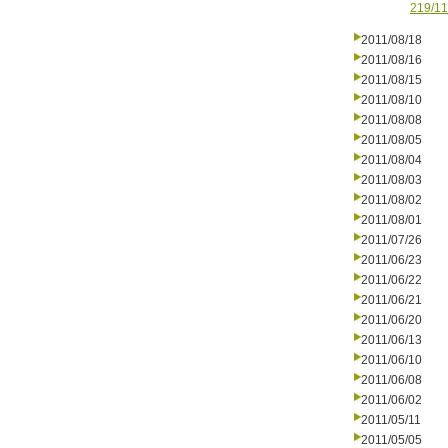
219/11
2011/08/18
2011/08/16
2011/08/15
2011/08/10
2011/08/08
2011/08/05
2011/08/04
2011/08/03
2011/08/02
2011/08/01
2011/07/26
2011/06/23
2011/06/22
2011/06/21
2011/06/20
2011/06/13
2011/06/10
2011/06/08
2011/06/02
2011/05/11
2011/05/05