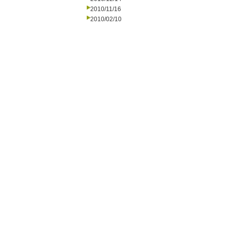
2010/11/16
2010/02/10