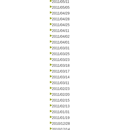
2011/05/11
2011/05/05
2011/04/29
2011/04/28
2011/04/25
2011/04/11
2011/04/02
2011/04/01
2011/03/31
2011/03/25
2011/03/23
2011/03/18
2011/03/17
2011/03/14
2011/03/11
2011/02/23
2011/02/20
2011/02/15
2011/02/13
2011/01/31
2011/01/19
2010/12/28
2010/12/14