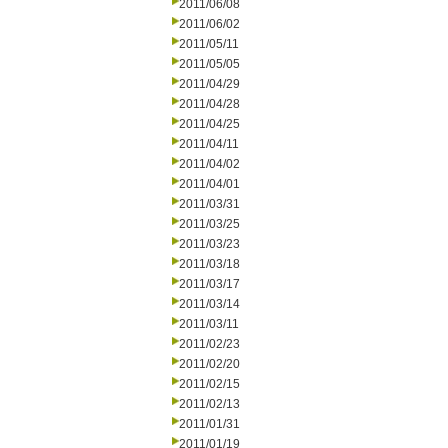
2011/06/08
2011/06/02
2011/05/11
2011/05/05
2011/04/29
2011/04/28
2011/04/25
2011/04/11
2011/04/02
2011/04/01
2011/03/31
2011/03/25
2011/03/23
2011/03/18
2011/03/17
2011/03/14
2011/03/11
2011/02/23
2011/02/20
2011/02/15
2011/02/13
2011/01/31
2011/01/19