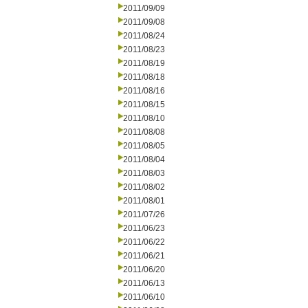
2011/09/09
2011/09/08
2011/08/24
2011/08/23
2011/08/19
2011/08/18
2011/08/16
2011/08/15
2011/08/10
2011/08/08
2011/08/05
2011/08/04
2011/08/03
2011/08/02
2011/08/01
2011/07/26
2011/06/23
2011/06/22
2011/06/21
2011/06/20
2011/06/13
2011/06/10