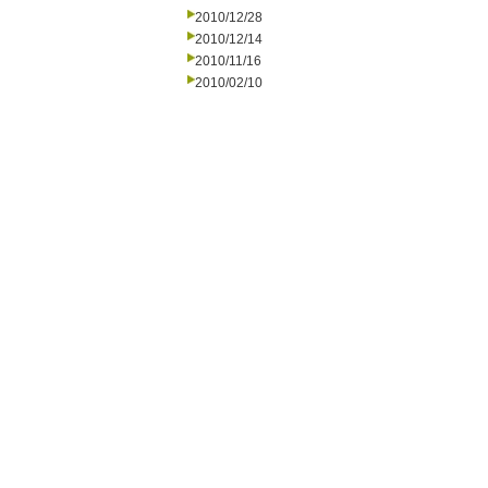
2010/12/28
2010/12/14
2010/11/16
2010/02/10