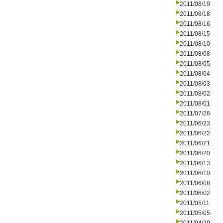
2011/08/19
2011/08/18
2011/08/16
2011/08/15
2011/08/10
2011/08/08
2011/08/05
2011/08/04
2011/08/03
2011/08/02
2011/08/01
2011/07/26
2011/06/23
2011/06/22
2011/06/21
2011/06/20
2011/06/13
2011/06/10
2011/06/08
2011/06/02
2011/05/11
2011/05/05