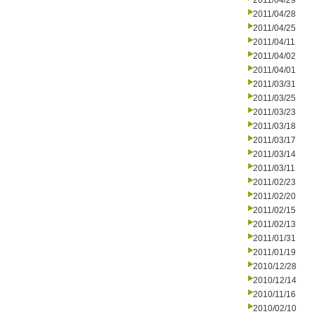
2011/04/29
2011/04/28
2011/04/25
2011/04/11
2011/04/02
2011/04/01
2011/03/31
2011/03/25
2011/03/23
2011/03/18
2011/03/17
2011/03/14
2011/03/11
2011/02/23
2011/02/20
2011/02/15
2011/02/13
2011/01/31
2011/01/19
2010/12/28
2010/12/14
2010/11/16
2010/02/10