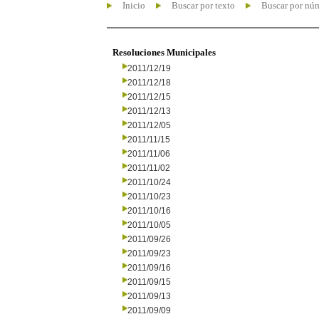
Inicio
Buscar por texto
Buscar por nú
Resoluciones Municipales
2011/12/19
2011/12/18
2011/12/15
2011/12/13
2011/12/05
2011/11/15
2011/11/06
2011/11/02
2011/10/24
2011/10/23
2011/10/16
2011/10/05
2011/09/26
2011/09/23
2011/09/16
2011/09/15
2011/09/13
2011/09/09