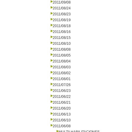
2011/09/08
2011/08/24
2011/08/23
2011/08/19
2011/08/18
2011/08/16
2011/08/15
2011/08/10
2011/08/08
2011/08/05
2011/08/04
2011/08/03
2011/08/02
2011/08/01
2011/07/26
2011/06/23
2011/06/22
2011/06/21
2011/06/20
2011/06/13
2011/06/10
2011/06/08