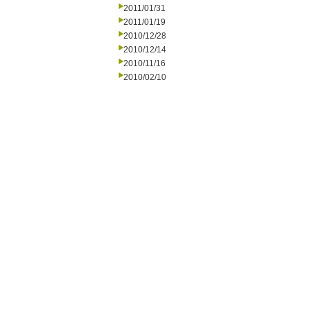
2011/01/31
2011/01/19
2010/12/28
2010/12/14
2010/11/16
2010/02/10