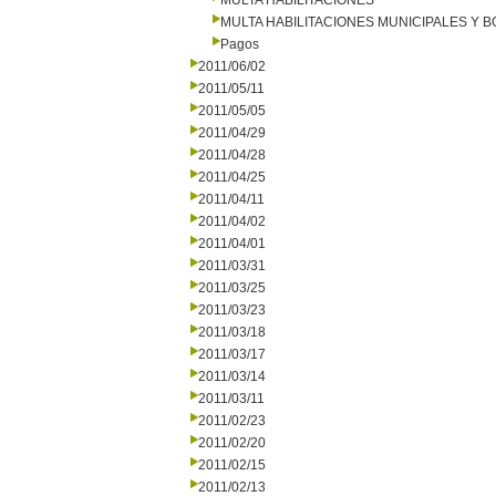
MULTA HABILITACIONES
MULTA HABILITACIONES MUNICIPALES Y
Pagos
2011/06/02
2011/05/11
2011/05/05
2011/04/29
2011/04/28
2011/04/25
2011/04/11
2011/04/02
2011/04/01
2011/03/31
2011/03/25
2011/03/23
2011/03/18
2011/03/17
2011/03/14
2011/03/11
2011/02/23
2011/02/20
2011/02/15
2011/02/13