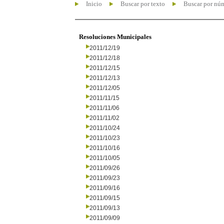
Inicio
Buscar por texto
Buscar por nú
Resoluciones Municipales
2011/12/19
2011/12/18
2011/12/15
2011/12/13
2011/12/05
2011/11/15
2011/11/06
2011/11/02
2011/10/24
2011/10/23
2011/10/16
2011/10/05
2011/09/26
2011/09/23
2011/09/16
2011/09/15
2011/09/13
2011/09/09