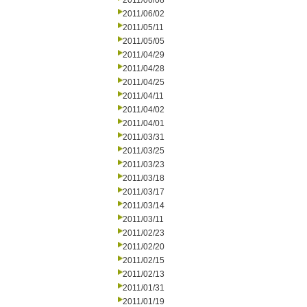
2011/06/08
2011/06/02
2011/05/11
2011/05/05
2011/04/29
2011/04/28
2011/04/25
2011/04/11
2011/04/02
2011/04/01
2011/03/31
2011/03/25
2011/03/23
2011/03/18
2011/03/17
2011/03/14
2011/03/11
2011/02/23
2011/02/20
2011/02/15
2011/02/13
2011/01/31
2011/01/19