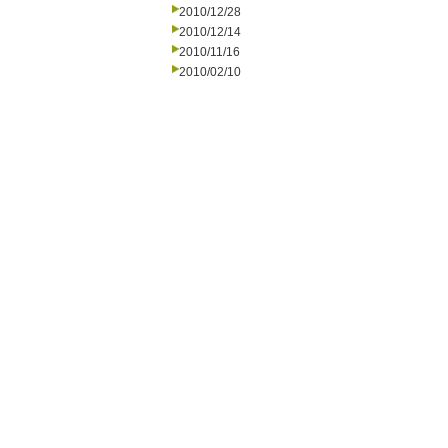
2010/12/28
2010/12/14
2010/11/16
2010/02/10