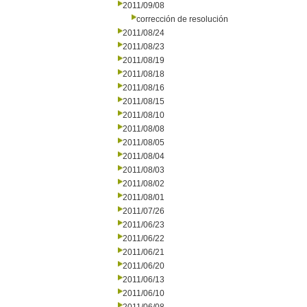
2011/09/08
corrección de resolución
2011/08/24
2011/08/23
2011/08/19
2011/08/18
2011/08/16
2011/08/15
2011/08/10
2011/08/08
2011/08/05
2011/08/04
2011/08/03
2011/08/02
2011/08/01
2011/07/26
2011/06/23
2011/06/22
2011/06/21
2011/06/20
2011/06/13
2011/06/10