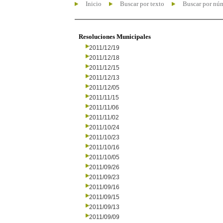
Inicio
Buscar por texto
Buscar por nú
Resoluciones Municipales
2011/12/19
2011/12/18
2011/12/15
2011/12/13
2011/12/05
2011/11/15
2011/11/06
2011/11/02
2011/10/24
2011/10/23
2011/10/16
2011/10/05
2011/09/26
2011/09/23
2011/09/16
2011/09/15
2011/09/13
2011/09/09