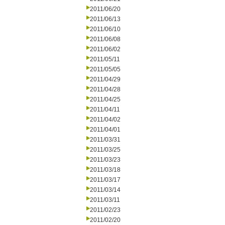
2011/06/20
2011/06/13
2011/06/10
2011/06/08
2011/06/02
2011/05/11
2011/05/05
2011/04/29
2011/04/28
2011/04/25
2011/04/11
2011/04/02
2011/04/01
2011/03/31
2011/03/25
2011/03/23
2011/03/18
2011/03/17
2011/03/14
2011/03/11
2011/02/23
2011/02/20