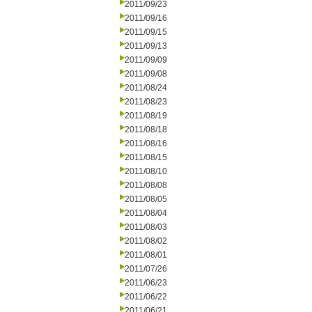
2011/09/23
2011/09/16
2011/09/15
2011/09/13
2011/09/09
2011/09/08
2011/08/24
2011/08/23
2011/08/19
2011/08/18
2011/08/16
2011/08/15
2011/08/10
2011/08/08
2011/08/05
2011/08/04
2011/08/03
2011/08/02
2011/08/01
2011/07/26
2011/06/23
2011/06/22
2011/06/21