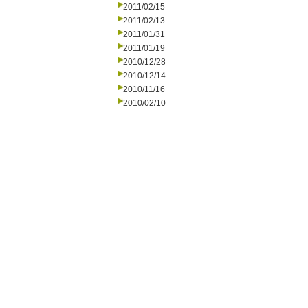
2011/02/15
2011/02/13
2011/01/31
2011/01/19
2010/12/28
2010/12/14
2010/11/16
2010/02/10