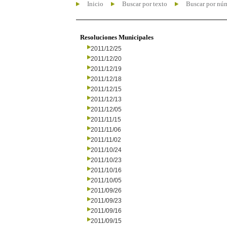
Inicio
Buscar por texto
Buscar por nú
Resoluciones Municipales
2011/12/25
2011/12/20
2011/12/19
2011/12/18
2011/12/15
2011/12/13
2011/12/05
2011/11/15
2011/11/06
2011/11/02
2011/10/24
2011/10/23
2011/10/16
2011/10/05
2011/09/26
2011/09/23
2011/09/16
2011/09/15