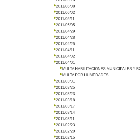
2011/06/10
2011/06/08
2011/06/02
2011/05/11
2011/05/05
2011/04/29
2011/04/28
2011/04/25
2011/04/11
2011/04/02
2011/04/01
MULTA HABILITACIONES MUNICIPALES Y
MULTA POR HUMEDADES
2011/03/31
2011/03/25
2011/03/23
2011/03/18
2011/03/17
2011/03/14
2011/03/11
2011/02/23
2011/02/20
2011/02/15