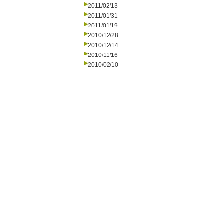
2011/02/13
2011/01/31
2011/01/19
2010/12/28
2010/12/14
2010/11/16
2010/02/10