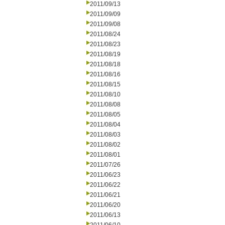
2011/09/13
2011/09/09
2011/09/08
2011/08/24
2011/08/23
2011/08/19
2011/08/18
2011/08/16
2011/08/15
2011/08/10
2011/08/08
2011/08/05
2011/08/04
2011/08/03
2011/08/02
2011/08/01
2011/07/26
2011/06/23
2011/06/22
2011/06/21
2011/06/20
2011/06/13