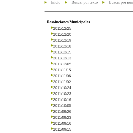
Inicio
Buscar por texto
Buscar por nú
Resoluciones Municipales
2011/12/25
2011/12/20
2011/12/19
2011/12/18
2011/12/15
2011/12/13
2011/12/05
2011/11/15
2011/11/06
2011/11/02
2011/10/24
2011/10/23
2011/10/16
2011/10/05
2011/09/26
2011/09/23
2011/09/16
2011/09/15