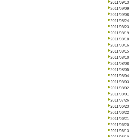
2011/09/13
2011/09/09
2011/09/08
2011/08/24
2011/08/23
2011/08/19
2011/08/18
2011/08/16
2011/08/15
2011/08/10
2011/08/08
2011/08/05
2011/08/04
2011/08/03
2011/08/02
2011/08/01
2011/07/26
2011/06/23
2011/06/22
2011/06/21
2011/06/20
2011/06/13