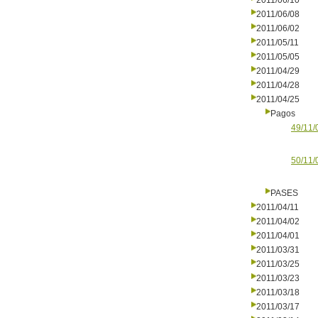
2011/06/10
2011/06/08
2011/06/02
2011/05/11
2011/05/05
2011/04/29
2011/04/28
2011/04/25
Pagos
49/11/
50/11/
PASES
2011/04/11
2011/04/02
2011/04/01
2011/03/31
2011/03/25
2011/03/23
2011/03/18
2011/03/17