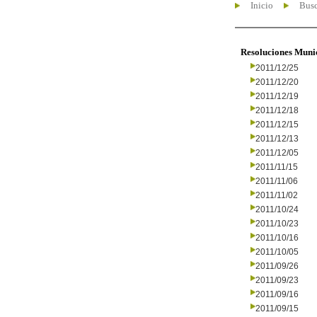
Inicio
Busc
Resoluciones Muni
2011/12/25
2011/12/20
2011/12/19
2011/12/18
2011/12/15
2011/12/13
2011/12/05
2011/11/15
2011/11/06
2011/11/02
2011/10/24
2011/10/23
2011/10/16
2011/10/05
2011/09/26
2011/09/23
2011/09/16
2011/09/15