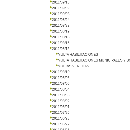
2011/09/13
2011/09/09
2011/09/08
2011/08/24
2011/08/23
2011/08/19
2011/08/18
2011/08/16
2011/08/15
MULTA HABILITACIONES
MULTA HABILITACIONES MUNICIPALES Y
MULTAS VEREDAS
2011/08/10
2011/08/08
2011/08/05
2011/08/04
2011/08/03
2011/08/02
2011/08/01
2011/07/26
2011/06/23
2011/06/22