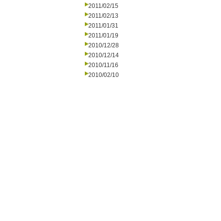
2011/02/15
2011/02/13
2011/01/31
2011/01/19
2010/12/28
2010/12/14
2010/11/16
2010/02/10