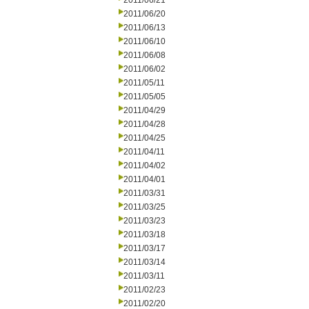
2011/06/21
2011/06/20
2011/06/13
2011/06/10
2011/06/08
2011/06/02
2011/05/11
2011/05/05
2011/04/29
2011/04/28
2011/04/25
2011/04/11
2011/04/02
2011/04/01
2011/03/31
2011/03/25
2011/03/23
2011/03/18
2011/03/17
2011/03/14
2011/03/11
2011/02/23
2011/02/20