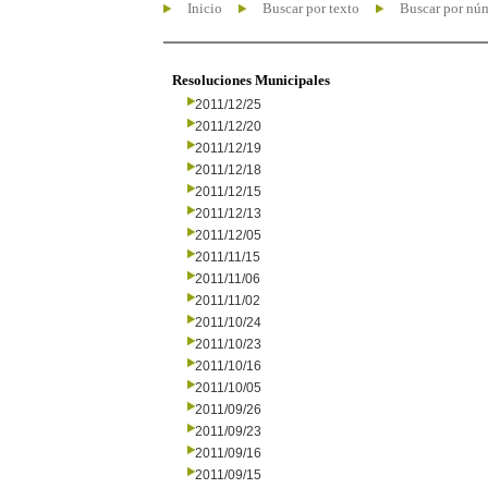
Inicio
Buscar por texto
Buscar por nú
Resoluciones Municipales
2011/12/25
2011/12/20
2011/12/19
2011/12/18
2011/12/15
2011/12/13
2011/12/05
2011/11/15
2011/11/06
2011/11/02
2011/10/24
2011/10/23
2011/10/16
2011/10/05
2011/09/26
2011/09/23
2011/09/16
2011/09/15