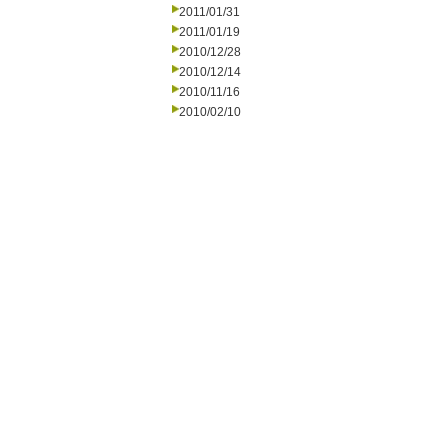
2011/01/31
2011/01/19
2010/12/28
2010/12/14
2010/11/16
2010/02/10