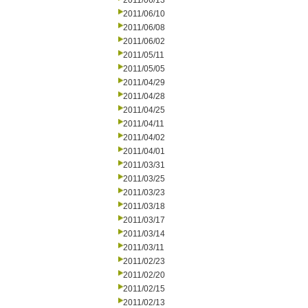
2011/06/13
2011/06/10
2011/06/08
2011/06/02
2011/05/11
2011/05/05
2011/04/29
2011/04/28
2011/04/25
2011/04/11
2011/04/02
2011/04/01
2011/03/31
2011/03/25
2011/03/23
2011/03/18
2011/03/17
2011/03/14
2011/03/11
2011/02/23
2011/02/20
2011/02/15
2011/02/13