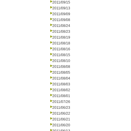
2011/09/15
2011/09/13
2011/09/09
2011/09/08
2011/08/24
2011/08/23
2011/08/19
2011/08/18
2011/08/16
2011/08/15
2011/08/10
2011/08/08
2011/08/05
2011/08/04
2011/08/03
2011/08/02
2011/08/01
2011/07/26
2011/06/23
2011/06/22
2011/06/21
2011/06/20