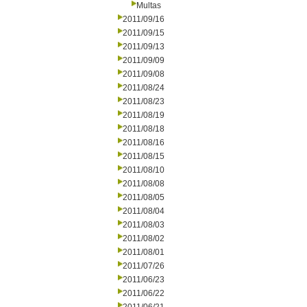
Multas
2011/09/16
2011/09/15
2011/09/13
2011/09/09
2011/09/08
2011/08/24
2011/08/23
2011/08/19
2011/08/18
2011/08/16
2011/08/15
2011/08/10
2011/08/08
2011/08/05
2011/08/04
2011/08/03
2011/08/02
2011/08/01
2011/07/26
2011/06/23
2011/06/22