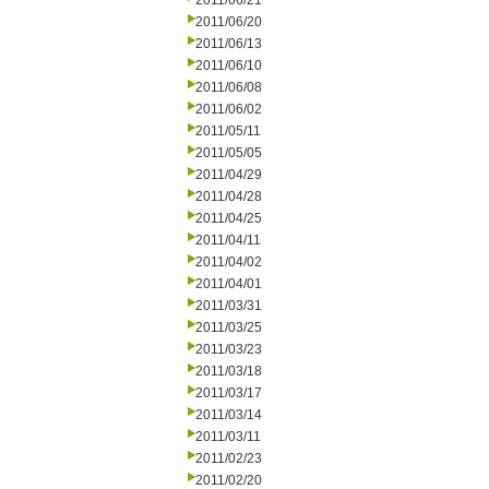
2011/06/21
2011/06/20
2011/06/13
2011/06/10
2011/06/08
2011/06/02
2011/05/11
2011/05/05
2011/04/29
2011/04/28
2011/04/25
2011/04/11
2011/04/02
2011/04/01
2011/03/31
2011/03/25
2011/03/23
2011/03/18
2011/03/17
2011/03/14
2011/03/11
2011/02/23
2011/02/20