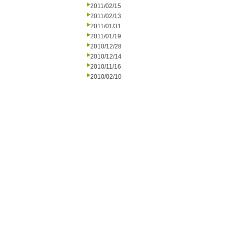
2011/02/15
2011/02/13
2011/01/31
2011/01/19
2010/12/28
2010/12/14
2010/11/16
2010/02/10