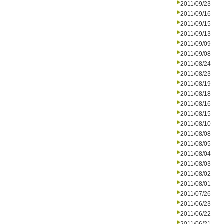
2011/09/23
2011/09/16
2011/09/15
2011/09/13
2011/09/09
2011/09/08
2011/08/24
2011/08/23
2011/08/19
2011/08/18
2011/08/16
2011/08/15
2011/08/10
2011/08/08
2011/08/05
2011/08/04
2011/08/03
2011/08/02
2011/08/01
2011/07/26
2011/06/23
2011/06/22