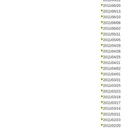
2011/06/21
2011/06/20
2011/06/13
2011/06/10
2011/06/08
2011/06/02
2011/05/11
2011/05/05
2011/04/29
2011/04/28
2011/04/25
2011/04/11
2011/04/02
2011/04/01
2011/03/31
2011/03/25
2011/03/23
2011/03/18
2011/03/17
2011/03/14
2011/03/11
2011/02/23
2011/02/20