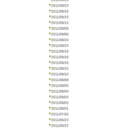
2011/09/26
2011/09/23
2011/09/16
2011/09/15
2011/09/13
2011/09/09
2011/09/08
2011/08/24
2011/08/23
2011/08/19
2011/08/18
2011/08/16
2011/08/15
2011/08/10
2011/08/08
2011/08/05
2011/08/04
2011/08/03
2011/08/02
2011/08/01
2011/07/26
2011/06/23
2011/06/22