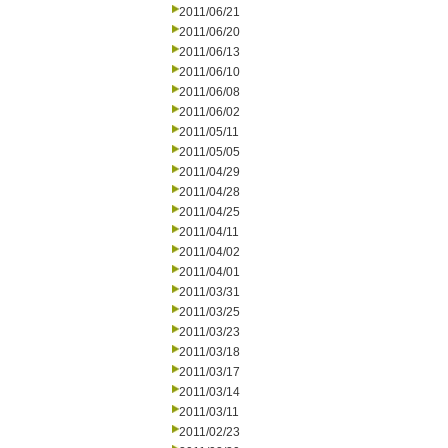
2011/06/21
2011/06/20
2011/06/13
2011/06/10
2011/06/08
2011/06/02
2011/05/11
2011/05/05
2011/04/29
2011/04/28
2011/04/25
2011/04/11
2011/04/02
2011/04/01
2011/03/31
2011/03/25
2011/03/23
2011/03/18
2011/03/17
2011/03/14
2011/03/11
2011/02/23