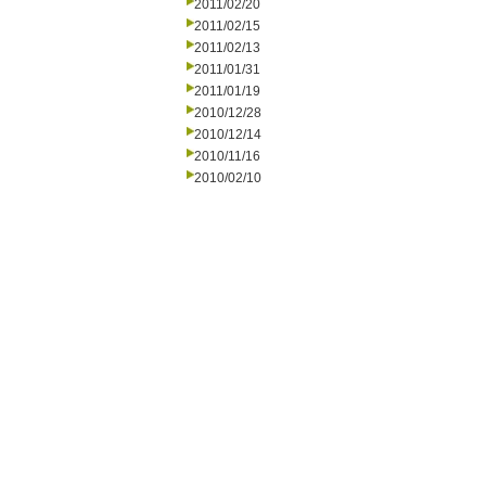
2011/02/20
2011/02/15
2011/02/13
2011/01/31
2011/01/19
2010/12/28
2010/12/14
2010/11/16
2010/02/10