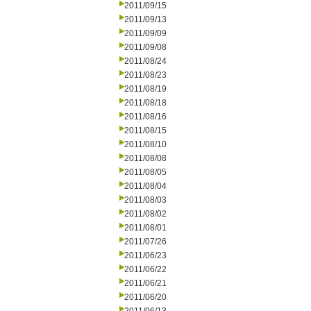
2011/09/15
2011/09/13
2011/09/09
2011/09/08
2011/08/24
2011/08/23
2011/08/19
2011/08/18
2011/08/16
2011/08/15
2011/08/10
2011/08/08
2011/08/05
2011/08/04
2011/08/03
2011/08/02
2011/08/01
2011/07/26
2011/06/23
2011/06/22
2011/06/21
2011/06/20