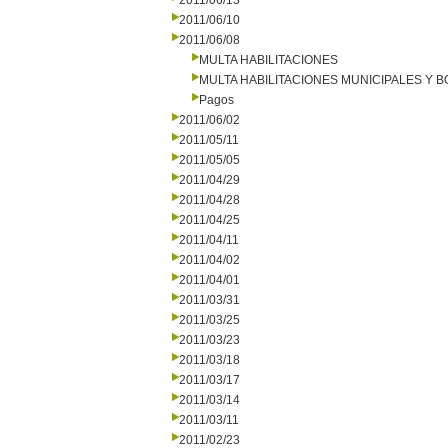
2011/06/13
2011/06/10
2011/06/08
MULTA HABILITACIONES
MULTA HABILITACIONES MUNICIPALES Y
Pagos
2011/06/02
2011/05/11
2011/05/05
2011/04/29
2011/04/28
2011/04/25
2011/04/11
2011/04/02
2011/04/01
2011/03/31
2011/03/25
2011/03/23
2011/03/18
2011/03/17
2011/03/14
2011/03/11
2011/02/23