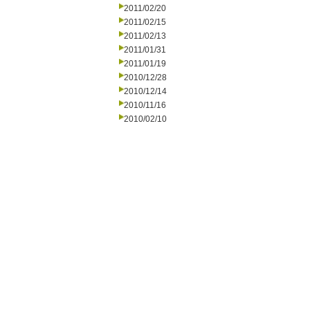
2011/02/20
2011/02/15
2011/02/13
2011/01/31
2011/01/19
2010/12/28
2010/12/14
2010/11/16
2010/02/10