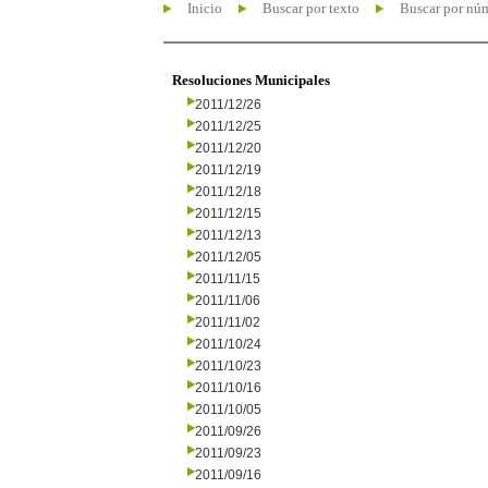
Inicio
Buscar por texto
Buscar por nú
Resoluciones Municipales
2011/12/26
2011/12/25
2011/12/20
2011/12/19
2011/12/18
2011/12/15
2011/12/13
2011/12/05
2011/11/15
2011/11/06
2011/11/02
2011/10/24
2011/10/23
2011/10/16
2011/10/05
2011/09/26
2011/09/23
2011/09/16