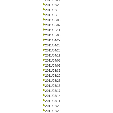
2011/06/21
2011/06/20
2011/06/13
2011/06/10
2011/06/08
2011/06/02
2011/05/11
2011/05/05
2011/04/29
2011/04/28
2011/04/25
2011/04/11
2011/04/02
2011/04/01
2011/03/31
2011/03/25
2011/03/23
2011/03/18
2011/03/17
2011/03/14
2011/03/11
2011/02/23
2011/02/20