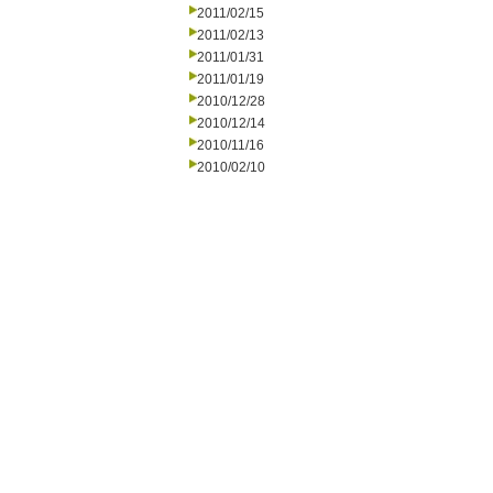
2011/02/15
2011/02/13
2011/01/31
2011/01/19
2010/12/28
2010/12/14
2010/11/16
2010/02/10