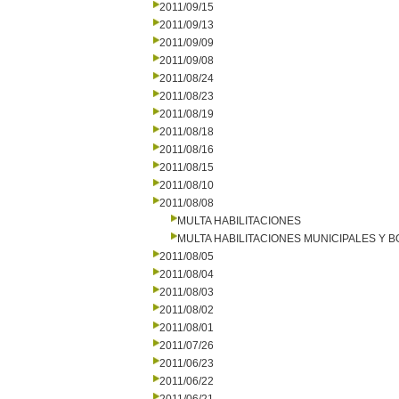
2011/09/15
2011/09/13
2011/09/09
2011/09/08
2011/08/24
2011/08/23
2011/08/19
2011/08/18
2011/08/16
2011/08/15
2011/08/10
2011/08/08
MULTA HABILITACIONES
MULTA HABILITACIONES MUNICIPALES Y
2011/08/05
2011/08/04
2011/08/03
2011/08/02
2011/08/01
2011/07/26
2011/06/23
2011/06/22