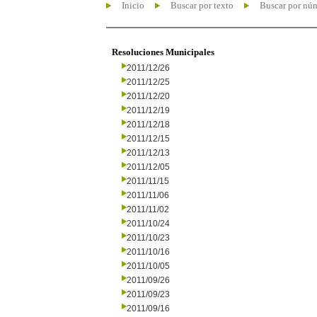
Inicio
Buscar por texto
Buscar por nú
Resoluciones Municipales
2011/12/26
2011/12/25
2011/12/20
2011/12/19
2011/12/18
2011/12/15
2011/12/13
2011/12/05
2011/11/15
2011/11/06
2011/11/02
2011/10/24
2011/10/23
2011/10/16
2011/10/05
2011/09/26
2011/09/23
2011/09/16