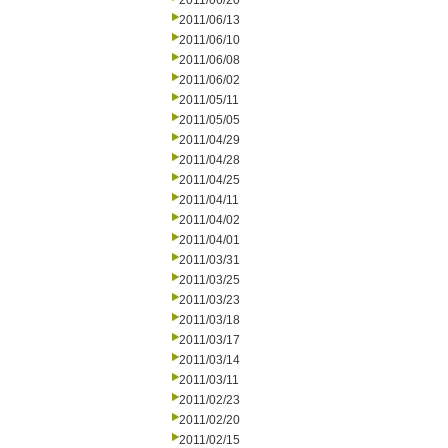
2011/06/20
2011/06/13
2011/06/10
2011/06/08
2011/06/02
2011/05/11
2011/05/05
2011/04/29
2011/04/28
2011/04/25
2011/04/11
2011/04/02
2011/04/01
2011/03/31
2011/03/25
2011/03/23
2011/03/18
2011/03/17
2011/03/14
2011/03/11
2011/02/23
2011/02/20
2011/02/15