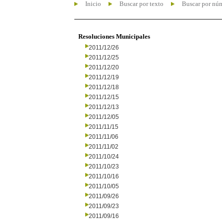
Inicio
Buscar por texto
Buscar por nú
Resoluciones Municipales
2011/12/26
2011/12/25
2011/12/20
2011/12/19
2011/12/18
2011/12/15
2011/12/13
2011/12/05
2011/11/15
2011/11/06
2011/11/02
2011/10/24
2011/10/23
2011/10/16
2011/10/05
2011/09/26
2011/09/23
2011/09/16