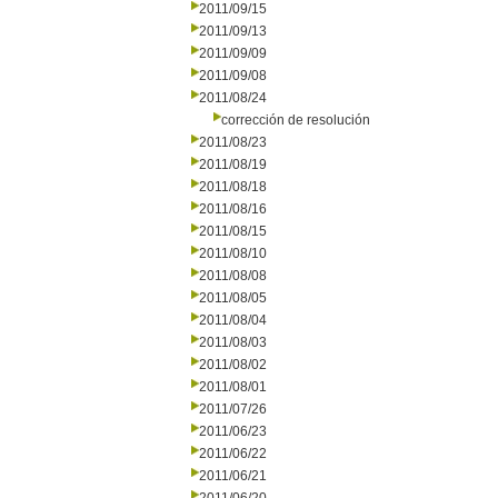
2011/09/15
2011/09/13
2011/09/09
2011/09/08
2011/08/24
corrección de resolución
2011/08/23
2011/08/19
2011/08/18
2011/08/16
2011/08/15
2011/08/10
2011/08/08
2011/08/05
2011/08/04
2011/08/03
2011/08/02
2011/08/01
2011/07/26
2011/06/23
2011/06/22
2011/06/21