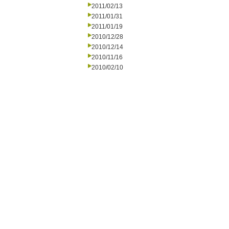
2011/02/13
2011/01/31
2011/01/19
2010/12/28
2010/12/14
2010/11/16
2010/02/10